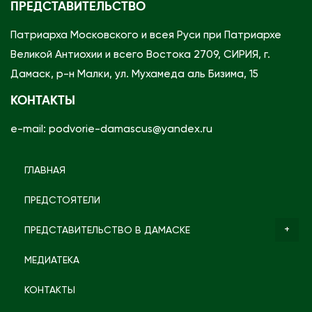
ПРЕДСТАВИТЕЛЬСТВО
Патриарха Московского и всея Руси при Патриархе
Великой Антиохии и всего Востока 2709, СИРИЯ, г.
Дамаск, р-н Малки, ул. Мухамеда аль Бизима, 15
КОНТАКТЫ
e-mail: podvorie-damascus@yandex.ru
ГЛАВНАЯ
ПРЕДСТОЯТЕЛИ
ПРЕДСТАВИТЕЛЬСТВО В ДАМАСКЕ
МЕДИАТЕКА
КОНТАКТЫ