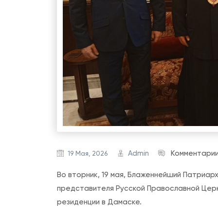
Admin
Комментари
19 Мая, 2026
Во вторник, 19 мая, Блаженнейший Патриарх
представителя Русской Православной Церк
резиденции в Дамаске.