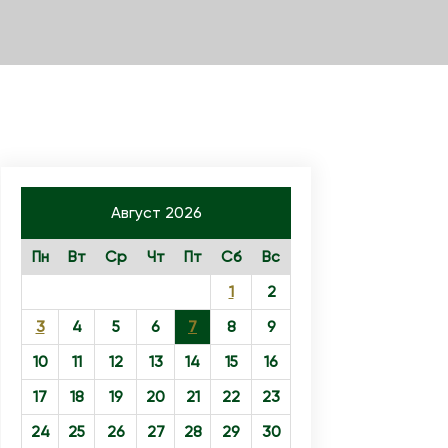
Август 2026
Пн
Вт
Ср
Чт
Пт
Сб
Вс
1
2
3
4
5
6
7
8
9
10
11
12
13
14
15
16
17
18
19
20
21
22
23
24
25
26
27
28
29
30