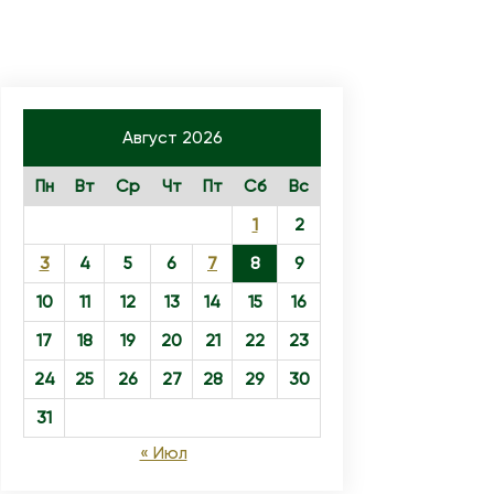
Август 2026
Пн
Вт
Ср
Чт
Пт
Сб
Вс
1
2
3
4
5
6
7
8
9
10
11
12
13
14
15
16
17
18
19
20
21
22
23
24
25
26
27
28
29
30
31
« Июл