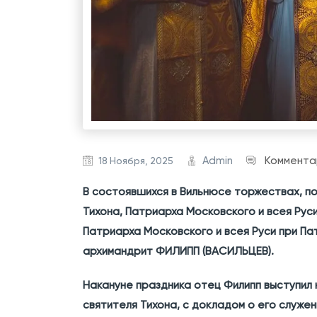
Admin
Коммента
18 Ноября, 2025
В состоявшихся в Вильнюсе торжествах, п
Тихона, Патриарха Московского и всея Рус
Патриарха Московского и всея Руси при Па
архимандрит ФИЛИПП (ВАСИЛЬЦЕВ).
Накануне праздника отец Филипп выступил 
святителя Тихона, с докладом о его служен