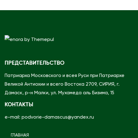
ПРЕДСТАВИТЕЛЬСТВО
Патриарха Московского и всея Руси при Патриархе
Великой Антиохии и всего Востока 2709, СИРИЯ, г.
Дамаск, р-н Малки, ул. Мухамеда аль Бизима, 15
КОНТАКТЫ
e-mail: podvorie-damascus@yandex.ru
ГЛАВНАЯ