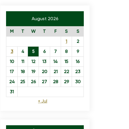
August 2026
M
T
W
T
F
S
S
1
2
3
4
5
6
7
8
9
10
11
12
13
14
15
16
17
18
19
20
21
22
23
24
25
26
27
28
29
30
31
« Jul