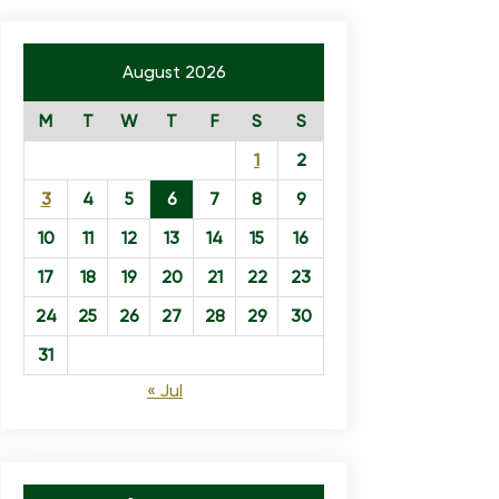
August 2026
M
T
W
T
F
S
S
1
2
3
4
5
6
7
8
9
10
11
12
13
14
15
16
17
18
19
20
21
22
23
24
25
26
27
28
29
30
31
« Jul