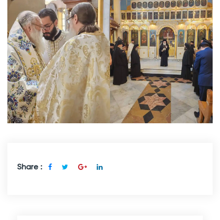
Share :