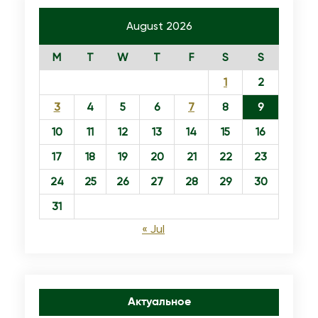
August 2026
M
T
W
T
F
S
S
1
2
3
4
5
6
7
8
9
10
11
12
13
14
15
16
17
18
19
20
21
22
23
24
25
26
27
28
29
30
31
« Jul
Актуальное