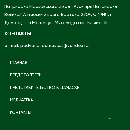
Патриарха Московского и всея Руси при Патриархе
Великой Антиохии и всего Востока 2709, СИРИЯ, г.
Дамаск, р-н Малки, ул. Мухамеда аль Бизима, 15
КОНТАКТЫ
e-mail: podvorie-damascus@yandex.ru
ГЛАВНАЯ
ПРЕДСТОЯТЕЛИ
ПРЕДСТАВИТЕЛЬСТВО В ДАМАСКЕ
МЕДИАТЕКА
КОНТАКТЫ
^