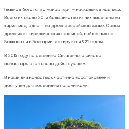
Главное богатство монастыря — наскальные надписи.
Всего их около 20, и большинство из них высечены на
кириллице, одна — на древнееврейском языке. Самая
древняя из кириллических надписей, найденных на
Балканах и в Болгарии, датируется 921 годом.
В 2015 году по решению Священного синода
монастырь стал снова действующим.
В наши дни монастырь частично восстановлен и
доступен для посещения паломниками.